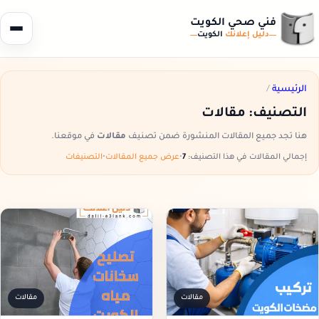
فني صحي الكويت
دليل إعلانك
الكويت
الرئيسية
/
التصنيف:
مقالات
هنا تجد جميع المقالات المنشورة ضمن تصنيف
مقالات
في موقعنا.
إجمالي المقالات في هذا التصنيف:
7
•
عرض جميع المقالات
•
التصنيفات
مقالات
مقالات