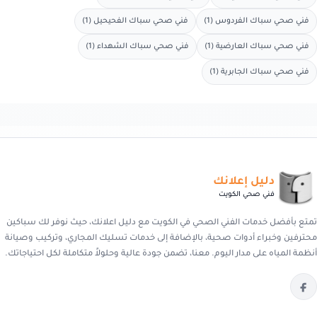
فني صحي سباك الفردوس (1)
فني صحي سباك الفحيحيل (1)
فني صحي سباك العارضية (1)
فني صحي سباك الشهداء (1)
فني صحي سباك الجابرية (1)
دليل إعلانك
فني صحي الكويت
تمتع بأفضل خدمات الفني الصحي في الكويت مع دليل اعلانك، حيث نوفر لك سباكين
محترفين وخبراء أدوات صحية، بالإضافة إلى خدمات تسليك المجاري، وتركيب وصيانة
أنظمة المياه على مدار اليوم. معنا، تضمن جودة عالية وحلولاً متكاملة لكل احتياجاتك.