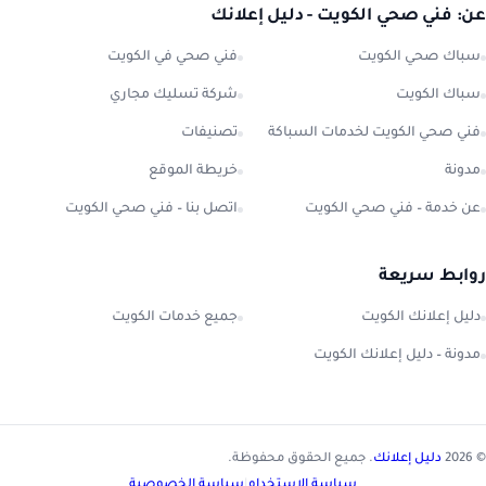
عن: فني صحي الكويت - دليل إعلانك
سباك صحي الكويت
فني صحي في الكويت
سباك الكويت
شركة تسليك مجاري
فني صحي الكويت لخدمات السباكة
تصنيفات
مدونة
خريطة الموقع
عن خدمة – فني صحي الكويت
اتصل بنا – فني صحي الكويت
روابط سريعة
دليل إعلانك الكويت
جميع خدمات الكويت
مدونة – دليل إعلانك الكويت
© 2026
دليل إعلانك
. جميع الحقوق محفوظة.
سياسة الاستخدام
|
سياسة الخصوصية