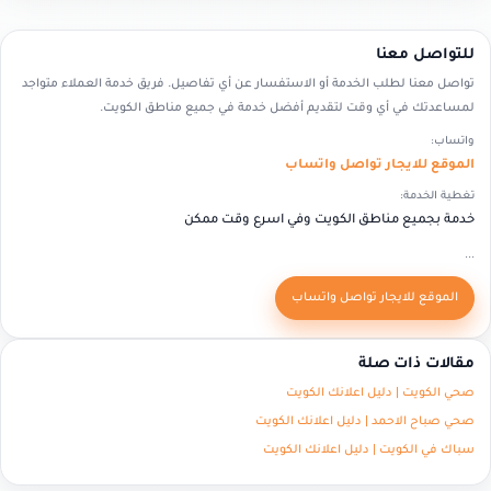
للتواصل معنا
تواصل معنا لطلب الخدمة أو الاستفسار عن أي تفاصيل. فريق خدمة العملاء متواجد
لمساعدتك في أي وقت لتقديم أفضل خدمة في جميع مناطق الكويت.
واتساب:
الموقع للايجار تواصل واتساب
تغطية الخدمة:
خدمة بجميع مناطق الكويت وفي اسرع وقت ممكن
...
الموقع للايجار تواصل واتساب
مقالات ذات صلة
صحي الكويت | دليل اعلانك الكويت
صحي صباح الاحمد | دليل اعلانك الكويت
سباك في الكويت | دليل اعلانك الكويت