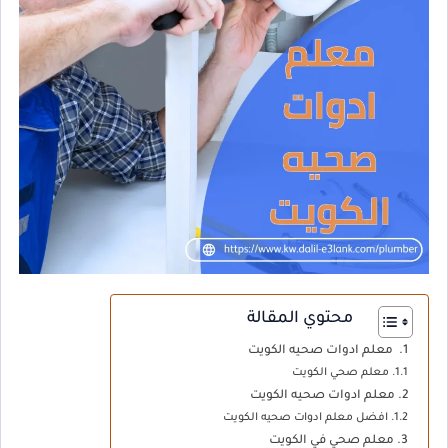
محتوي المقالة
معلم ادوات صحيه الكويت
معلم صحي الكويت
معلم ادوات صحيه الكويت
افضل معلم ادوات صحيه الكويت
معلم صحي في الكويت