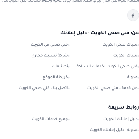
أنظمة المياه على مدار اليوم. معنا، تضمن جودة عالية وحلولاً متكاملة لكل احتياجاتك.
عن: فني صحي الكويت - دليل إعلانك
سباك صحي الكويت
فني صحي في الكويت
سباك الكويت
شركة تسليك مجاري
فني صحي الكويت لخدمات السباكة
تصنيفات
مدونة
خريطة الموقع
عن خدمة – فني صحي الكويت
اتصل بنا – فني صحي الكويت
روابط سريعة
دليل إعلانك الكويت
جميع خدمات الكويت
مدونة – دليل إعلانك الكويت