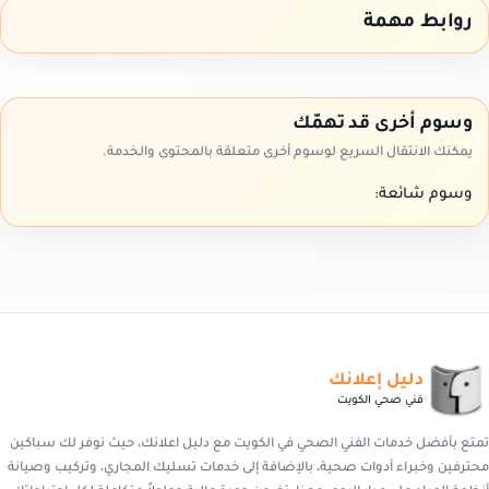
روابط مهمة
وسوم أخرى قد تهمّك
يمكنك الانتقال السريع لوسوم أخرى متعلقة بالمحتوى والخدمة.
وسوم شائعة:
دليل إعلانك
فني صحي الكويت
تمتع بأفضل خدمات الفني الصحي في الكويت مع دليل اعلانك، حيث نوفر لك سباكين
محترفين وخبراء أدوات صحية، بالإضافة إلى خدمات تسليك المجاري، وتركيب وصيانة