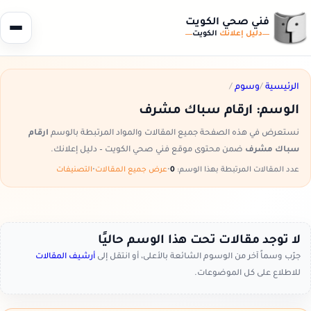
فني صحي الكويت
دليل إعلانك
الكويت
الرئيسية
/
وسوم
/
الوسم:
ارقام سباك مشرف
نستعرض في هذه الصفحة جميع المقالات والمواد المرتبطة بالوسم
ارقام
سباك مشرف
ضمن محتوى موقع فني صحي الكويت – دليل إعلانك.
عدد المقالات المرتبطة بهذا الوسم:
0
•
عرض جميع المقالات
•
التصنيفات
لا توجد مقالات تحت هذا الوسم حاليًا
جرّب وسماً آخر من الوسوم الشائعة بالأعلى، أو انتقل إلى
أرشيف المقالات
للاطلاع على كل الموضوعات.