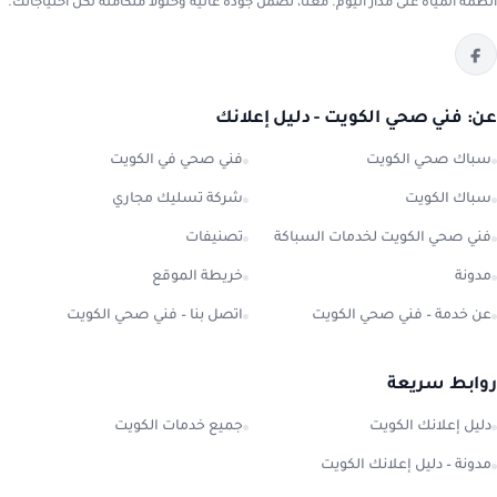
أنظمة المياه على مدار اليوم. معنا، تضمن جودة عالية وحلولاً متكاملة لكل احتياجاتك.
عن: فني صحي الكويت - دليل إعلانك
سباك صحي الكويت
فني صحي في الكويت
سباك الكويت
شركة تسليك مجاري
فني صحي الكويت لخدمات السباكة
تصنيفات
مدونة
خريطة الموقع
عن خدمة – فني صحي الكويت
اتصل بنا – فني صحي الكويت
روابط سريعة
دليل إعلانك الكويت
جميع خدمات الكويت
مدونة – دليل إعلانك الكويت