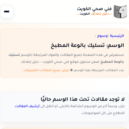
فني صحي الكويت
دليل إعلانك
الكويت
الرئيسية
/
وسوم
/
الوسم:
تسليك بالوعة المطبخ
نستعرض في هذه الصفحة جميع المقالات والمواد المرتبطة بالوسم
تسليك
بالوعة المطبخ
ضمن محتوى موقع فني صحي الكويت – دليل إعلانك.
عدد المقالات المرتبطة بهذا الوسم:
0
•
عرض جميع المقالات
•
التصنيفات
لا توجد مقالات تحت هذا الوسم حاليًا
جرّب وسماً آخر من الوسوم الشائعة بالأعلى، أو انتقل إلى
أرشيف المقالات
للاطلاع على كل الموضوعات.