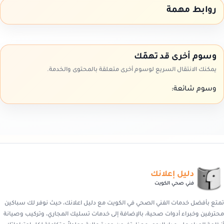
روابط مهمة
وسوم أخرى قد تهمّك
يمكنك الانتقال السريع لوسوم أخرى متعلقة بالمحتوى والخدمة.
وسوم شائعة:
دليل إعلانك
فني صحي الكويت
تمتع بأفضل خدمات الفني الصحي في الكويت مع دليل اعلانك، حيث نوفر لك سباكين
محترفين وخبراء أدوات صحية، بالإضافة إلى خدمات تسليك المجاري، وتركيب وصيانة