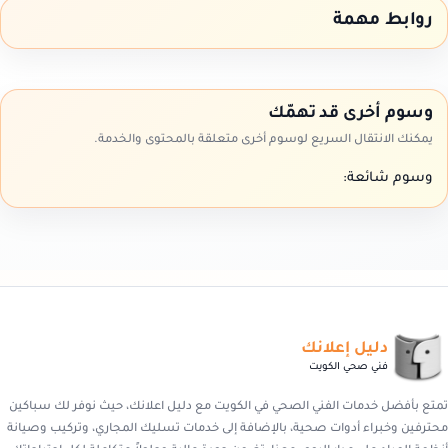
روابط مهمة
وسوم أخرى قد تهمّك
يمكنك الانتقال السريع لوسوم أخرى متعلقة بالمحتوى والخدمة.
وسوم شائعة:
دليل إعلانك
فني صحي الكويت
تمتع بأفضل خدمات الفني الصحي في الكويت مع دليل اعلانك، حيث نوفر لك سباكين
محترفين وخبراء أدوات صحية، بالإضافة إلى خدمات تسليك المجاري، وتركيب وصيانة