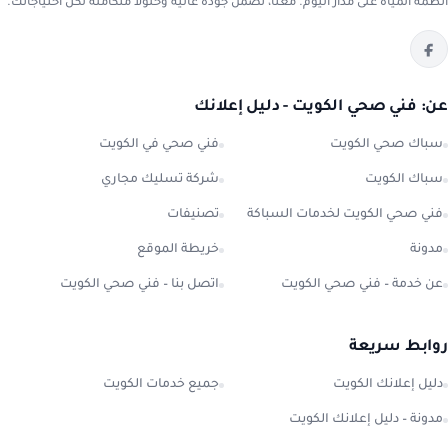
أنظمة المياه على مدار اليوم. معنا، تضمن جودة عالية وحلولاً متكاملة لكل احتياجاتك.
عن: فني صحي الكويت - دليل إعلانك
سباك صحي الكويت
فني صحي في الكويت
سباك الكويت
شركة تسليك مجاري
فني صحي الكويت لخدمات السباكة
تصنيفات
مدونة
خريطة الموقع
عن خدمة – فني صحي الكويت
اتصل بنا – فني صحي الكويت
روابط سريعة
دليل إعلانك الكويت
جميع خدمات الكويت
مدونة – دليل إعلانك الكويت