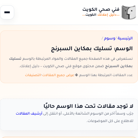
فني صحي الكويت
دليل إعلانك
الكويت
الرئيسية
/
وسوم
/
الوسم:
تسليك بمكاين السبرنج
نستعرض في هذه الصفحة جميع المقالات والمواد المرتبطة بالوسم
تسليك
بمكاين السبرنج
ضمن محتوى موقع فني صحي الكويت – دليل إعلانك.
عدد المقالات المرتبطة بهذا الوسم:
0
•
عرض جميع المقالات
•
التصنيفات
لا توجد مقالات تحت هذا الوسم حاليًا
جرّب وسماً آخر من الوسوم الشائعة بالأعلى، أو انتقل إلى
أرشيف المقالات
للاطلاع على كل الموضوعات.