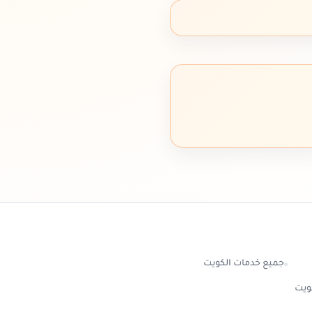
جميع خدمات الكويت
كويت