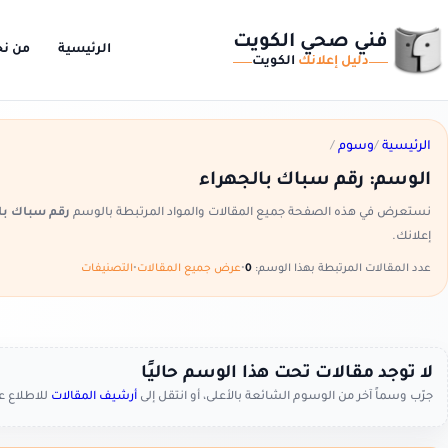
فني صحي الكويت
الرئيسية
من ن
دليل إعلانك
الكويت
الرئيسية
/
وسوم
/
الوسم:
رقم سباك بالجهراء
نستعرض في هذه الصفحة جميع المقالات والمواد المرتبطة بالوسم
رقم سباك با
إعلانك.
عدد المقالات المرتبطة بهذا الوسم:
0
•
عرض جميع المقالات
•
التصنيفات
لا توجد مقالات تحت هذا الوسم حاليًا
جرّب وسماً آخر من الوسوم الشائعة بالأعلى، أو انتقل إلى
أرشيف المقالات
للاطلاع 