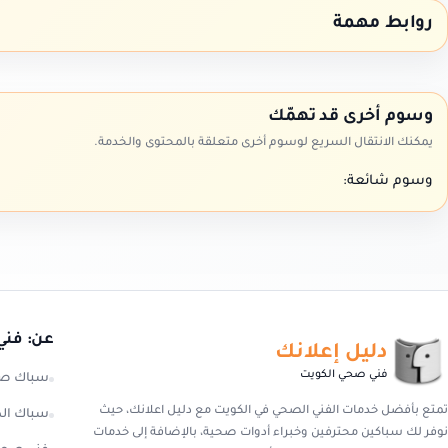
روابط مهمة
وسوم أخرى قد تهمّك
يمكنك الانتقال السريع لوسوم أخرى متعلقة بالمحتوى والخدمة.
وسوم شائعة:
عن: فني
دليل إعلانك
فني صحي الكويت
سباك صح
تمتع بأفضل خدمات الفني الصحي في الكويت مع دليل اعلانك، حيث
سباك ال
نوفر لك سباكين محترفين وخبراء أدوات صحية، بالإضافة إلى خدمات