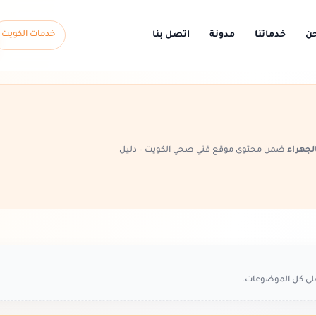
حن
خدماتنا
مدونة
اتصل بنا
خدمات الكويت
لجهراء
ضمن محتوى موقع فني صحي الكويت – دليل
على كل الموضوعات.