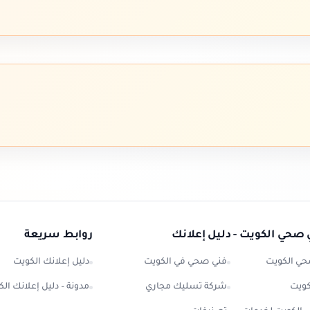
 صحي الكويت - دليل إعلانك
روابط سريعة
ي الكويت
فني صحي في الكويت
دليل إعلانك الكويت
كويت
شركة تسليك مجاري
مدونة – دليل إعلانك ال