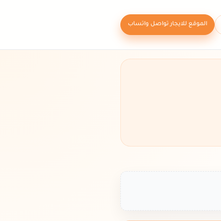
الموقع للايجار تواصل واتساب