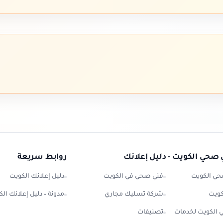
 صحي الكويت - دليل إعلانك
روابط سريعة
ي الكويت
فني صحي في الكويت
دليل إعلانك الكويت
كويت
شركة تسليك مجاري
مدونة – دليل إعلانك ال
 الكويت لخدمات
تصنيفات