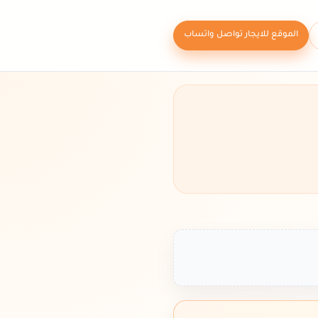
الموقع للايجار تواصل واتساب