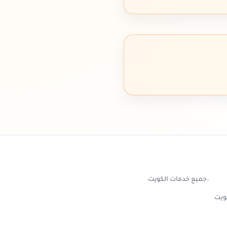
جميع خدمات الكويت
كويت