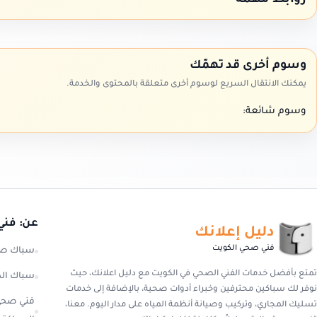
روابط مهمة
وسوم أخرى قد تهمّك
يمكنك الانتقال السريع لوسوم أخرى متعلقة بالمحتوى والخدمة.
وسوم شائعة:
عن: فني
دليل إعلانك
فني صحي الكويت
سباك صح
تمتع بأفضل خدمات الفني الصحي في الكويت مع دليل اعلانك، حيث
سباك ال
نوفر لك سباكين محترفين وخبراء أدوات صحية، بالإضافة إلى خدمات
فني صحي
تسليك المجاري، وتركيب وصيانة أنظمة المياه على مدار اليوم. معنا،