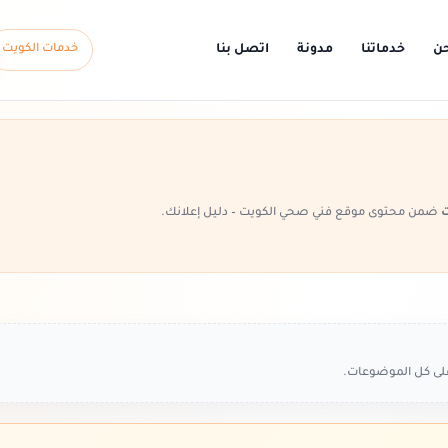
حن
خدماتنا
مدونة
اتصل بنا
خدمات الكويت
ت
ضمن محتوى موقع فني صحي الكويت – دليل إعلانك.
على كل الموضوعات.