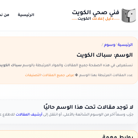
فني صحي الكويت
الرئيسية
من ن
دليل إعلانك
الكويت
الرئيسية
/
وسوم
/
الوسم:
سباك الكويت
نستعرض في هذه الصفحة جميع المقالات والمواد المرتبطة بالوسم
سباك الكوي
عدد المقالات المرتبطة بهذا الوسم:
0
•
عرض جميع المقالات
•
التصنيفات
لا توجد مقالات تحت هذا الوسم حاليًا
جرّب وسماً آخر من الوسوم الشائعة بالأعلى، أو انتقل إلى
أرشيف المقالات
للاطلاع 