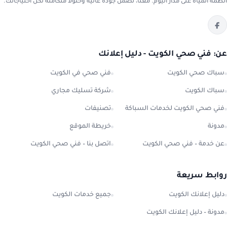
أنظمة المياه على مدار اليوم. معنا، تضمن جودة عالية وحلولاً متكاملة لكل احتياجاتك.
عن: فني صحي الكويت - دليل إعلانك
سباك صحي الكويت
فني صحي في الكويت
سباك الكويت
شركة تسليك مجاري
فني صحي الكويت لخدمات السباكة
تصنيفات
مدونة
خريطة الموقع
عن خدمة – فني صحي الكويت
اتصل بنا – فني صحي الكويت
روابط سريعة
دليل إعلانك الكويت
جميع خدمات الكويت
مدونة – دليل إعلانك الكويت