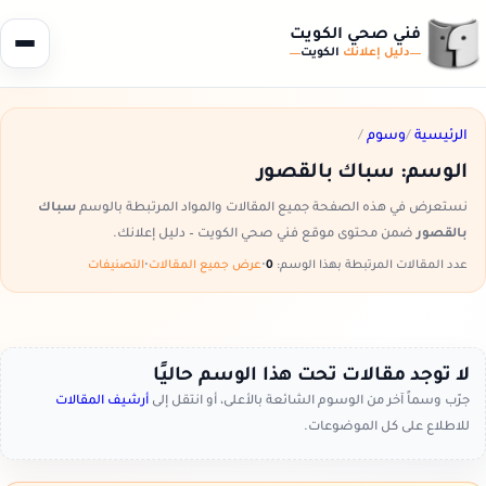
فني صحي الكويت
دليل إعلانك
الكويت
الرئيسية
/
وسوم
/
الوسم:
سباك بالقصور
نستعرض في هذه الصفحة جميع المقالات والمواد المرتبطة بالوسم
سباك
بالقصور
ضمن محتوى موقع فني صحي الكويت – دليل إعلانك.
عدد المقالات المرتبطة بهذا الوسم:
0
•
عرض جميع المقالات
•
التصنيفات
لا توجد مقالات تحت هذا الوسم حاليًا
جرّب وسماً آخر من الوسوم الشائعة بالأعلى، أو انتقل إلى
أرشيف المقالات
للاطلاع على كل الموضوعات.