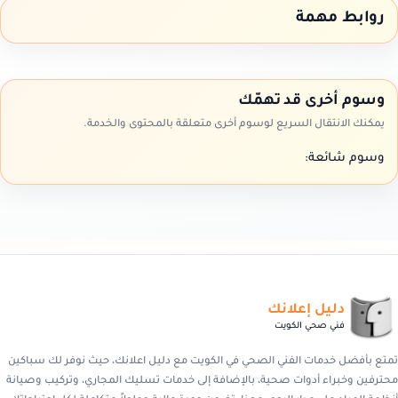
روابط مهمة
وسوم أخرى قد تهمّك
يمكنك الانتقال السريع لوسوم أخرى متعلقة بالمحتوى والخدمة.
وسوم شائعة:
دليل إعلانك
فني صحي الكويت
تمتع بأفضل خدمات الفني الصحي في الكويت مع دليل اعلانك، حيث نوفر لك سباكين
محترفين وخبراء أدوات صحية، بالإضافة إلى خدمات تسليك المجاري، وتركيب وصيانة