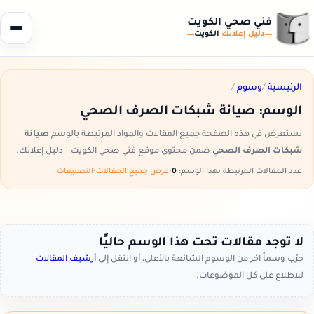
فني صحي الكويت
دليل إعلانك
الكويت
الرئيسية
/
وسوم
/
الوسم:
صيانة شبكات الصرف الصحي
نستعرض في هذه الصفحة جميع المقالات والمواد المرتبطة بالوسم
صيانة
شبكات الصرف الصحي
ضمن محتوى موقع فني صحي الكويت – دليل إعلانك.
عدد المقالات المرتبطة بهذا الوسم:
0
•
عرض جميع المقالات
•
التصنيفات
لا توجد مقالات تحت هذا الوسم حاليًا
جرّب وسماً آخر من الوسوم الشائعة بالأعلى، أو انتقل إلى
أرشيف المقالات
للاطلاع على كل الموضوعات.