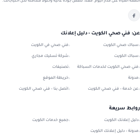
أنظمة المياه على مدار اليوم. معنا، تضمن جودة عالية وحلولاً متكاملة لكل احتياجاتك.
عن: فني صحي الكويت - دليل إعلانك
سباك صحي الكويت
فني صحي في الكويت
سباك الكويت
شركة تسليك مجاري
فني صحي الكويت لخدمات السباكة
تصنيفات
مدونة
خريطة الموقع
عن خدمة – فني صحي الكويت
اتصل بنا – فني صحي الكويت
روابط سريعة
دليل إعلانك الكويت
جميع خدمات الكويت
مدونة – دليل إعلانك الكويت