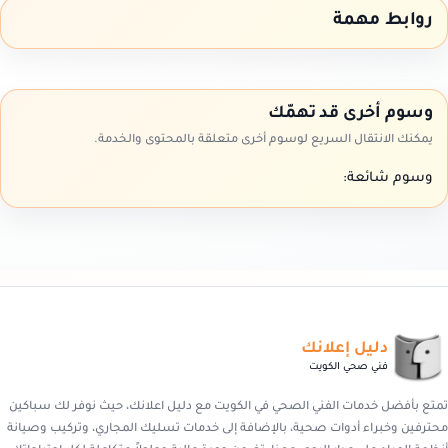
روابط مهمة
وسوم أخرى قد تهمّك
يمكنك الانتقال السريع لوسوم أخرى متعلقة بالمحتوى والخدمة.
وسوم شائعة:
دليل إعلانك
فني صحي الكويت
تمتع بأفضل خدمات الفني الصحي في الكويت مع دليل اعلانك، حيث نوفر لك سباكين
محترفين وخبراء أدوات صحية، بالإضافة إلى خدمات تسليك المجاري، وتركيب وصيانة