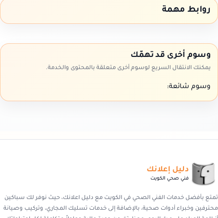
روابط مهمة
وسوم أخرى قد تهمّك
يمكنك الانتقال السريع لوسوم أخرى متعلقة بالمحتوى والخدمة.
وسوم شائعة:
دليل إعلانك
فني صحي الكويت
تمتع بأفضل خدمات الفني الصحي في الكويت مع دليل اعلانك، حيث نوفر لك سباكين
محترفين وخبراء أدوات صحية، بالإضافة إلى خدمات تسليك المجاري، وتركيب وصيانة