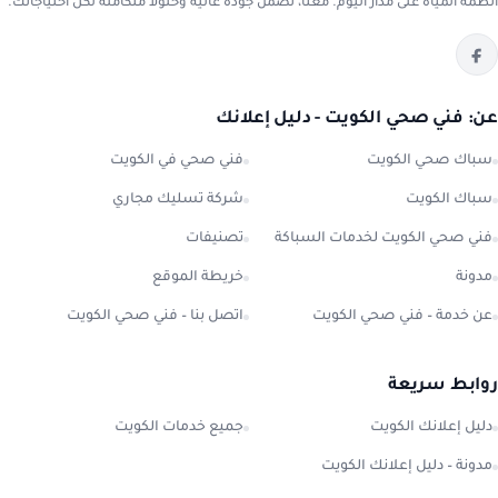
أنظمة المياه على مدار اليوم. معنا، تضمن جودة عالية وحلولاً متكاملة لكل احتياجاتك.
عن: فني صحي الكويت - دليل إعلانك
سباك صحي الكويت
فني صحي في الكويت
سباك الكويت
شركة تسليك مجاري
فني صحي الكويت لخدمات السباكة
تصنيفات
مدونة
خريطة الموقع
عن خدمة – فني صحي الكويت
اتصل بنا – فني صحي الكويت
روابط سريعة
دليل إعلانك الكويت
جميع خدمات الكويت
مدونة – دليل إعلانك الكويت