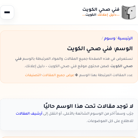
فني صحي الكويت
دليل إعلانك
الكويت
الرئيسية
/
وسوم
/
الوسم:
فني صحي الكويت
نستعرض في هذه الصفحة جميع المقالات والمواد المرتبطة بالوسم
فني
صحي الكويت
ضمن محتوى موقع فني صحي الكويت – دليل إعلانك.
عدد المقالات المرتبطة بهذا الوسم:
0
•
عرض جميع المقالات
•
التصنيفات
لا توجد مقالات تحت هذا الوسم حاليًا
جرّب وسماً آخر من الوسوم الشائعة بالأعلى، أو انتقل إلى
أرشيف المقالات
للاطلاع على كل الموضوعات.