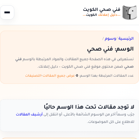
فني صحي الكويت
دليل إعلانك
الكويت
الرئيسية
/
وسوم
/
الوسم:
فني صحي
نستعرض في هذه الصفحة جميع المقالات والمواد المرتبطة بالوسم
فني
صحي
ضمن محتوى موقع فني صحي الكويت – دليل إعلانك.
عدد المقالات المرتبطة بهذا الوسم:
0
•
عرض جميع المقالات
•
التصنيفات
لا توجد مقالات تحت هذا الوسم حاليًا
جرّب وسماً آخر من الوسوم الشائعة بالأعلى، أو انتقل إلى
أرشيف المقالات
للاطلاع على كل الموضوعات.