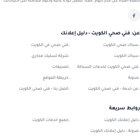
أنظمة المياه على مدار اليوم. معنا، تضمن جودة عالية وحلولاً متكاملة لكل احتياجاتك.
عن: فني صحي الكويت - دليل إعلانك
سباك صحي الكويت
فني صحي في الكويت
سباك الكويت
شركة تسليك مجاري
فني صحي الكويت لخدمات السباكة
تصنيفات
مدونة
خريطة الموقع
عن خدمة – فني صحي الكويت
اتصل بنا – فني صحي الكويت
روابط سريعة
دليل إعلانك الكويت
جميع خدمات الكويت
مدونة – دليل إعلانك الكويت