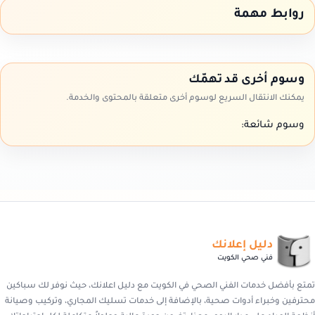
روابط مهمة
وسوم أخرى قد تهمّك
يمكنك الانتقال السريع لوسوم أخرى متعلقة بالمحتوى والخدمة.
وسوم شائعة:
دليل إعلانك
فني صحي الكويت
تمتع بأفضل خدمات الفني الصحي في الكويت مع دليل اعلانك، حيث نوفر لك سباكين
محترفين وخبراء أدوات صحية، بالإضافة إلى خدمات تسليك المجاري، وتركيب وصيانة