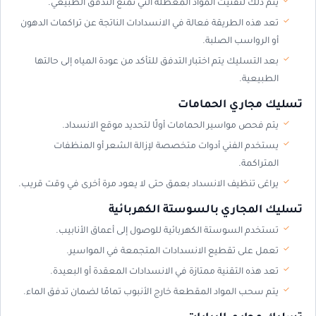
يتم ذلك لتفتيت المواد المعطلة التي تمنع التدفق الطبيعي.
تعد هذه الطريقة فعالة في الانسدادات الناتجة عن تراكمات الدهون
أو الرواسب الصلبة.
بعد التسليك يتم اختبار التدفق للتأكد من عودة المياه إلى حالتها
الطبيعية.
تسليك مجاري الحمامات
يتم فحص مواسير الحمامات أولًا لتحديد موقع الانسداد.
يستخدم الفني أدوات متخصصة لإزالة الشعر أو المنظفات
المتراكمة.
يراعَى تنظيف الانسداد بعمق حتى لا يعود مرة أخرى في وقت قريب.
تسليك المجاري بالسوستة الكهربائية
تستخدم السوستة الكهربائية للوصول إلى أعماق الأنابيب.
تعمل على تقطيع الانسدادات المتجمعة في المواسير.
تعد هذه التقنية ممتازة في الانسدادات المعقدة أو البعيدة.
يتم سحب المواد المقطعة خارج الأنبوب تمامًا لضمان تدفق الماء.