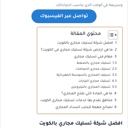
وسريعة في الوقت الذي يناسب احتياجاتك.
تواصل عبر الفيسبوك
محتوي المقالة
افضل شركة تسليك مجاري بالكويت
ما هي ارخص شركة تسليك مجاري في الكويت؟
مهام فني تسليك مجاري
تسليك مجاري بالضغط
تسليك مجاري الحمامات
تسليك المجاري بالسوستة الكهربائية
تسليك مجاري البيارات
تسليك المجاري بالنيتروجين
ما هي المادة التي تفتح المجاري؟
مناطق نقدم بها خدمات تسليك مجاري الكويت
نصائح مهمة لتجنب انسداد المجاري
افضل شركة تسليك مجاري بالكويت