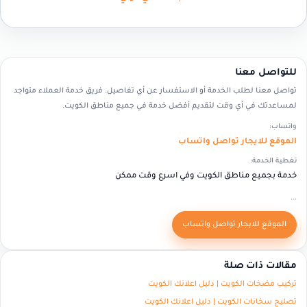
للتواصل معنا
تواصل معنا لطلب الخدمة أو الاستفسار عن أي تفاصيل. فريق خدمة العملاء متواجد
لمساعدتك في أي وقت لتقديم أفضل خدمة في جميع مناطق الكويت.
واتساب:
الموقع للايجار تواصل واتساب
تغطية الخدمة:
خدمة بجميع مناطق الكويت وفي اسرع وقت ممكن
...
الموقع للايجار تواصل واتساب
مقالات ذات صلة
تركيب مضخات الكويت | دليل اعلانك الكويت
تصليح سخانات الكويت | دليل اعلانك الكويت