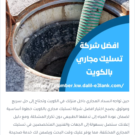
حين تواجه انسداد المجاري داخل منزلك في الكويت وتحتاج إلى حل سريع
وموثوق، يصبح اختيار افضل شركة تسليك مجاري بالكويت خطوة أساسية
لضمان عودة المياه إلى تدفقها الطبيعي دون تكرار المشكلة، ومع دليل
إعلانك ستصل بسهولة إلى الجهات والفنيين المتخصصين في تسليك
المجاري المختلفة، مما يوفر عليك وقت البحث ويضمن لك خدمة صحيحة