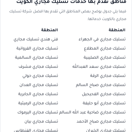
مناطق نقدم بها خدمات تسليك مجاري الكويت
فيما يلي جدول يوضح بعض المناطق التي تقدم بها افضل شركة تسليك
مجاري بالكويت خدماتها:
المنطقة
المنطقة
تسليك مجاري في الجهراء
فني هندي تسليك مجاري
تسليك مجاري المطلاع
تسليك مجاري الفروانية
تسليك مجاري الصليبية
تسليك مجاري السالمية
تسليك مجاري سعد العبدالله
تسليك مجاري مشرف
تسليك مجاري الرقة
تسليك مجاري حولي
تسليك مجاري صباح السالم
تسليك مجاري العدان
تسليك مجاري الفحيحيل
تسليك مجاري الجابرية
تسليك مجاري أبو حليفة
تسليك مجاري الرميثية
تسليك مجاري ضاحية عبد الله السالم
تسليك مجاري اليرموك
تسليك مجاري صباح الأحمد
تسليك مجاري بيان
تسليك مجاري الخيران
تسليك مجاري الفنطاس