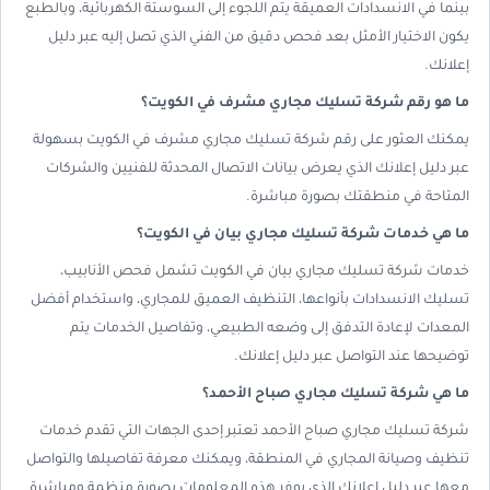
بينما في الانسدادات العميقة يتم اللجوء إلى السوستة الكهربائية، وبالطبع
يكون الاختيار الأمثل بعد فحص دقيق من الفني الذي تصل إليه عبر دليل
إعلانك.
ما هو رقم شركة تسليك مجاري مشرف في الكويت؟
يمكنك العثور على رقم شركة تسليك مجاري مشرف في الكويت بسهولة
عبر دليل إعلانك الذي يعرض بيانات الاتصال المحدثة للفنيين والشركات
المتاحة في منطقتك بصورة مباشرة.
ما هي خدمات شركة تسليك مجاري بيان في الكويت؟
خدمات شركة تسليك مجاري بيان في الكويت تشمل فحص الأنابيب،
تسليك الانسدادات بأنواعها، التنظيف العميق للمجاري، واستخدام أفضل
المعدات لإعادة التدفق إلى وضعه الطبيعي، وتفاصيل الخدمات يتم
توضيحها عند التواصل عبر دليل إعلانك.
ما هي شركة تسليك مجاري صباح الأحمد؟
شركة تسليك مجاري صباح الأحمد تعتبر إحدى الجهات التي تقدم خدمات
تنظيف وصيانة المجاري في المنطقة، ويمكنك معرفة تفاصيلها والتواصل
معها عبر دليل إعلانك الذي يوفر هذه المعلومات بصورة منظمة ومباشرة.