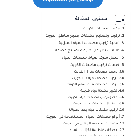
تواصل عبر الفيسبوك
محتوي المقالة
تركيب مضخات الكويت
تركيب وتصليح مضخات جميع مناطق الكويت
أهمية تركيب مضخات المياه المنزلية
علامات تدل على ضرورة تصليح مضخات
افضل شركة صيانة مضخات المياه
خدمات تركيب مضخات الكويت
تركيب مضخات منازل الكويت
تركيب مضخات خزانات الكويت
تركيب مضخات مياه شقق الكويت
تغيير مضخة مياه قديمة
فك وتركيب مضخات مياه الكويت
استبدال مضخات مياه الكويت
تركيب مضخات مياه بعد الصيانة
أنواع مضخات المياه المستخدمة في الكويت
مضخات سطحية للمنازل في الكويت
مضخات غاطسة لخزانات المياه