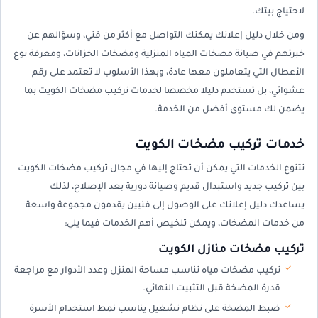
لاحتياج بيتك.
ومن خلال دليل إعلانك يمكنك التواصل مع أكثر من فني، وسؤالهم عن
خبرتهم في صيانة مضخات المياه المنزلية ومضخات الخزانات، ومعرفة نوع
الأعطال التي يتعاملون معها عادة، وبهذا الأسلوب لا تعتمد على رقم
عشوائي، بل تستخدم دليلا مخصصا لخدمات تركيب مضخات الكويت بما
يضمن لك مستوى أفضل من الخدمة.
خدمات تركيب مضخات الكويت
تتنوع الخدمات التي يمكن أن تحتاج إليها في مجال تركيب مضخات الكويت
بين تركيب جديد واستبدال قديم وصيانة دورية بعد الإصلاح، لذلك
يساعدك دليل إعلانك على الوصول إلى فنيين يقدمون مجموعة واسعة
من خدمات المضخات، ويمكن تلخيص أهم الخدمات فيما يلي:
تركيب مضخات منازل الكويت
تركيب مضخات مياه تناسب مساحة المنزل وعدد الأدوار مع مراجعة
قدرة المضخة قبل التثبيت النهائي.
ضبط المضخة على نظام تشغيل يناسب نمط استخدام الأسرة