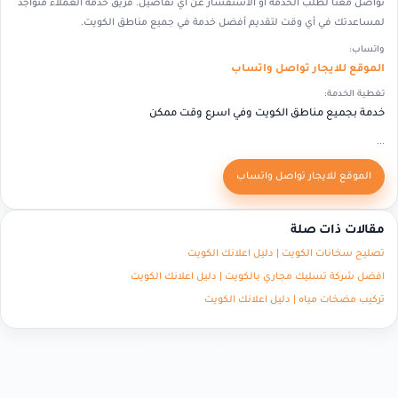
تواصل معنا لطلب الخدمة أو الاستفسار عن أي تفاصيل. فريق خدمة العملاء متواجد
لمساعدتك في أي وقت لتقديم أفضل خدمة في جميع مناطق الكويت.
واتساب:
الموقع للايجار تواصل واتساب
تغطية الخدمة:
خدمة بجميع مناطق الكويت وفي اسرع وقت ممكن
...
الموقع للايجار تواصل واتساب
مقالات ذات صلة
تصليح سخانات الكويت | دليل اعلانك الكويت
افضل شركة تسليك مجاري بالكويت | دليل اعلانك الكويت
تركيب مضخات مياه | دليل اعلانك الكويت