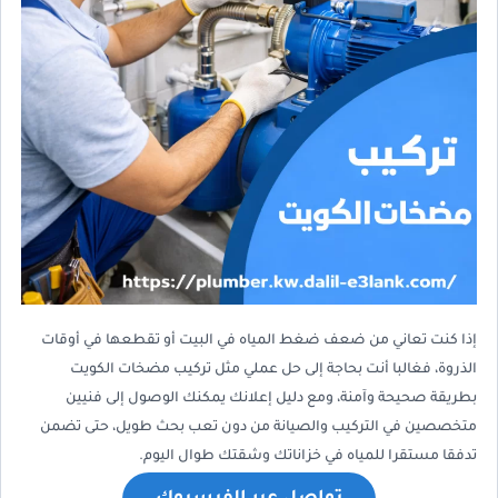
إذا كنت تعاني من ضعف ضغط المياه في البيت أو تقطعها في أوقات
الذروة، فغالبا أنت بحاجة إلى حل عملي مثل تركيب مضخات الكويت
بطريقة صحيحة وآمنة، ومع دليل إعلانك يمكنك الوصول إلى فنيين
متخصصين في التركيب والصيانة من دون تعب بحث طويل، حتى تضمن
تدفقا مستقرا للمياه في خزاناتك وشقتك طوال اليوم.