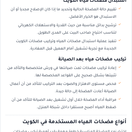
استبدال مضخات مياه الكويت
تقييم حالة المضخة الحالية وتحديد ما إذا كان الإصلاح مجديا أو أن
الاستبدال هو الخيار الأفضل.
ترشيح بدائل مناسبة من حيث القدرة والاستهلاك الكهربائي
لتناسب احتياج صاحب البيت على المدى الطويل.
تنفيذ عملية استبدال مضخات المياه وتركيب مضخات الكويت
الجديدة مع تجربة تشغيل أمام العميل قبل المغادرة.
تركيب مضخات مياه بعد الصيانة
إعادة تركيب مضخات تمت صيانتها في ورش متخصصة والتأكد من
تثبيتها بشكل صحيح على القواعد المخصصة لها.
فحص مستوى الاهتزاز والصوت بعد التركيب للتأكد من أن أعمال
الصيانة أعادت المضخة إلى حالة جيدة.
مراقبة أداء المضخة خلال أول تشغيل بعد الصيانة للتأكد من أن
ضغط المياه أصبح مستقرا داخل شبكة المنزل.
أنواع مضخات المياه المستخدمة في الكويت