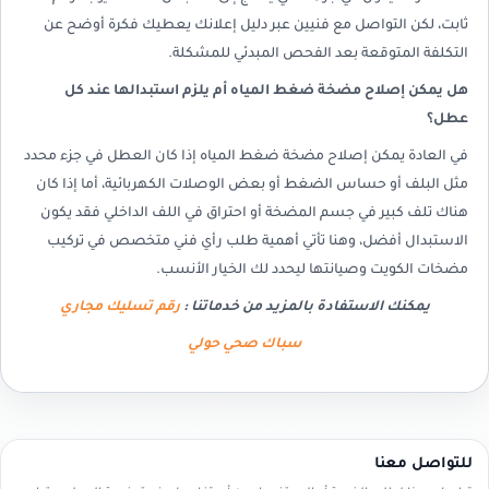
ثابت، لكن التواصل مع فنيين عبر دليل إعلانك يعطيك فكرة أوضح عن
التكلفة المتوقعة بعد الفحص المبدئي للمشكلة.
هل يمكن إصلاح مضخة ضغط المياه أم يلزم استبدالها عند كل
عطل؟
في العادة يمكن إصلاح مضخة ضغط المياه إذا كان العطل في جزء محدد
مثل البلف أو حساس الضغط أو بعض الوصلات الكهربائية، أما إذا كان
هناك تلف كبير في جسم المضخة أو احتراق في اللف الداخلي فقد يكون
الاستبدال أفضل، وهنا تأتي أهمية طلب رأي فني متخصص في تركيب
مضخات الكويت وصيانتها ليحدد لك الخيار الأنسب.
يمكنك الاستفادة بالمزيد من خدماتنا :
رقم تسليك مجاري
سباك صحي حولي
للتواصل معنا