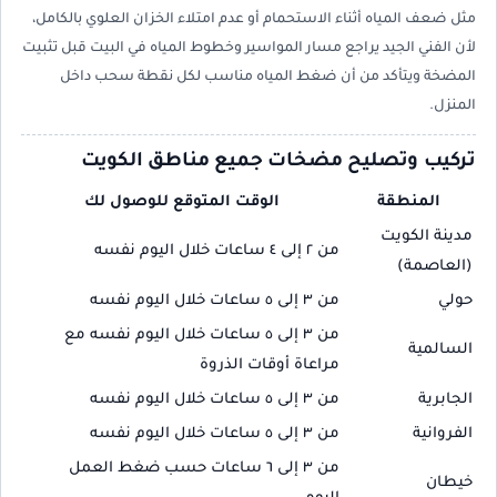
مثل ضعف المياه أثناء الاستحمام أو عدم امتلاء الخزان العلوي بالكامل،
لأن الفني الجيد يراجع مسار المواسير وخطوط المياه في البيت قبل تثبيت
المضخة ويتأكد من أن ضغط المياه مناسب لكل نقطة سحب داخل
المنزل.
تركيب وتصليح مضخات جميع مناطق الكويت
المنطقة
الوقت المتوقع للوصول لك
مدينة الكويت
من ٢ إلى ٤ ساعات خلال اليوم نفسه
(العاصمة)
حولي
من ٣ إلى ٥ ساعات خلال اليوم نفسه
من ٣ إلى ٥ ساعات خلال اليوم نفسه مع
السالمية
مراعاة أوقات الذروة
الجابرية
من ٣ إلى ٥ ساعات خلال اليوم نفسه
الفروانية
من ٣ إلى ٥ ساعات خلال اليوم نفسه
من ٣ إلى ٦ ساعات حسب ضغط العمل
خيطان